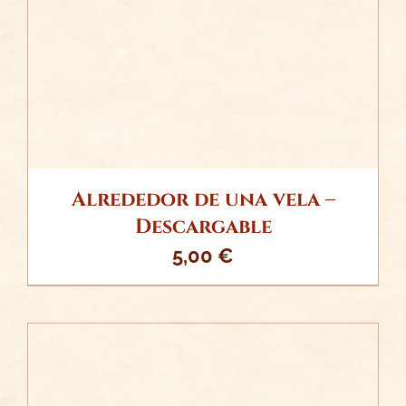
DETALLES
Alrededor de una vela –
Descargable
5,00
€