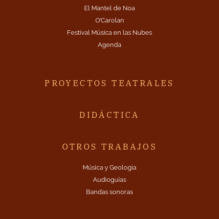
El Mantel de Noa
O’Carolan
Festival Música en las Nubes
Agenda
PROYECTOS TEATRALES
DIDÁCTICA
OTROS TRABAJOS
Música y Geología
Audioguías
Bandas sonoras