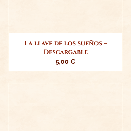
La llave de los sueños –
Descargable
5,00
€