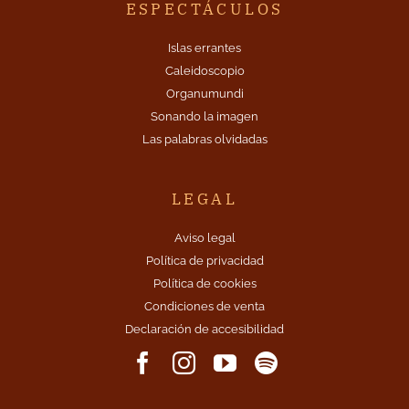
ESPECTÁCULOS
Islas errantes
Caleidoscopio
Organumundi
Sonando la imagen
Las palabras olvidadas
LEGAL
Aviso legal
Política de privacidad
Política de cookies
Condiciones de venta
Declaración de accesibilidad