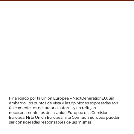
Financiado por la Unión Europea – NextGenerationEU. Sin
embargo, los puntos de vista y las opiniones expresadas son
únicamente los del autor o autores y no reflejan
necesariamente los de la Unión Europea o la Comisión
Europea. Ni la Unión Europea ni la Comisión Europea pueden
ser consideradas responsables de las mismas.