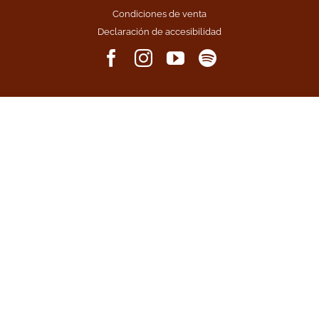
Condiciones de venta
Declaración de accesibilidad