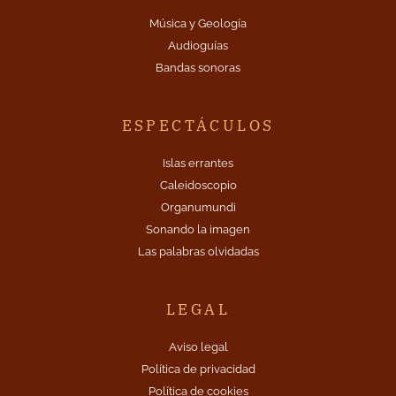
Música y Geología
Audioguías
Bandas sonoras
ESPECTÁCULOS
Islas errantes
Caleidoscopio
Organumundi
Sonando la imagen
Las palabras olvidadas
LEGAL
Aviso legal
Política de privacidad
Política de cookies