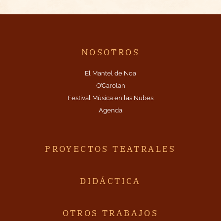
NOSOTROS
El Mantel de Noa
O’Carolan
Festival Música en las Nubes
Agenda
PROYECTOS TEATRALES
DIDÁCTICA
OTROS TRABAJOS