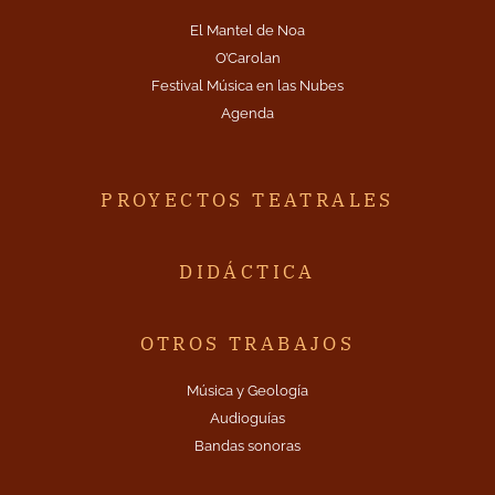
El Mantel de Noa
O’Carolan
Festival Música en las Nubes
Agenda
PROYECTOS TEATRALES
DIDÁCTICA
OTROS TRABAJOS
Música y Geología
Audioguías
Bandas sonoras