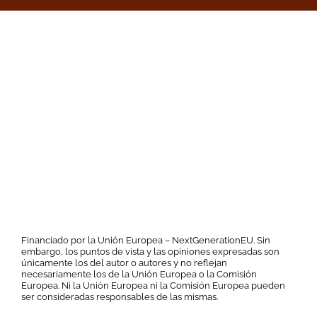
Financiado por la Unión Europea – NextGenerationEU. Sin
embargo, los puntos de vista y las opiniones expresadas son
únicamente los del autor o autores y no reflejan
necesariamente los de la Unión Europea o la Comisión
Europea. Ni la Unión Europea ni la Comisión Europea pueden
ser consideradas responsables de las mismas.