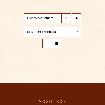
Ordena por
Nombre
Mostrar
16 productos
NOSOTROS