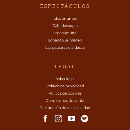
ESPECTÁCULOS
Islas errantes
Caleidoscopio
Organumundi
Sonando la imagen
Las palabras olvidadas
LEGAL
Aviso legal
Política de privacidad
Política de cookies
Condiciones de venta
Declaración de accesibilidad