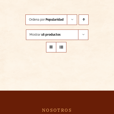
Ordena por
Popularidad
Mostrar
16 productos
NOSOTROS