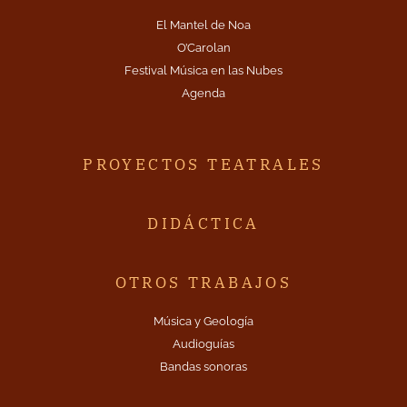
El Mantel de Noa
O’Carolan
Festival Música en las Nubes
Agenda
PROYECTOS TEATRALES
DIDÁCTICA
OTROS TRABAJOS
Música y Geología
Audioguías
Bandas sonoras