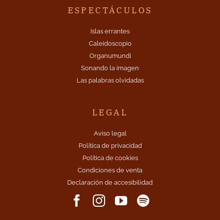
ESPECTÁCULOS
Islas errantes
Caleidoscopio
Organumundi
Sonando la imagen
Las palabras olvidadas
LEGAL
Aviso legal
Política de privacidad
Política de cookies
Condiciones de venta
Declaración de accesibilidad