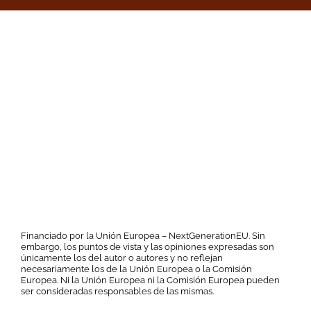
Financiado por la Unión Europea – NextGenerationEU. Sin
embargo, los puntos de vista y las opiniones expresadas son
únicamente los del autor o autores y no reflejan
necesariamente los de la Unión Europea o la Comisión
Europea. Ni la Unión Europea ni la Comisión Europea pueden
ser consideradas responsables de las mismas.