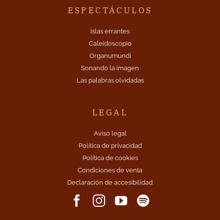
ESPECTÁCULOS
Islas errantes
Caleidoscopio
Organumundi
Sonando la imagen
Las palabras olvidadas
LEGAL
Aviso legal
Política de privacidad
Política de cookies
Condiciones de venta
Declaración de accesibilidad