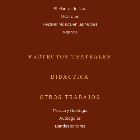
El Mantel de Noa
O’Carolan
Festival Música en las Nubes
Agenda
PROYECTOS TEATRALES
DIDÁCTICA
OTROS TRABAJOS
Música y Geología
Audioguías
Bandas sonoras