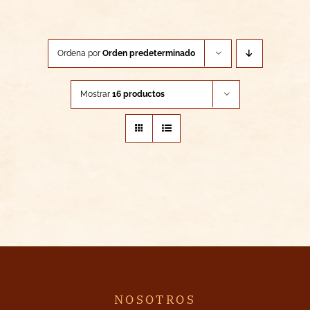
Ordena por
Orden predeterminado
Mostrar
16 productos
NOSOTROS