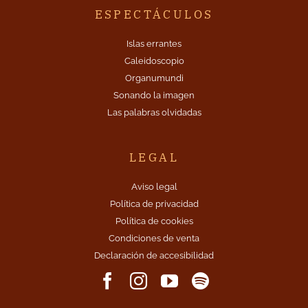
ESPECTÁCULOS
Islas errantes
Caleidoscopio
Organumundi
Sonando la imagen
Las palabras olvidadas
LEGAL
Aviso legal
Política de privacidad
Política de cookies
Condiciones de venta
Declaración de accesibilidad