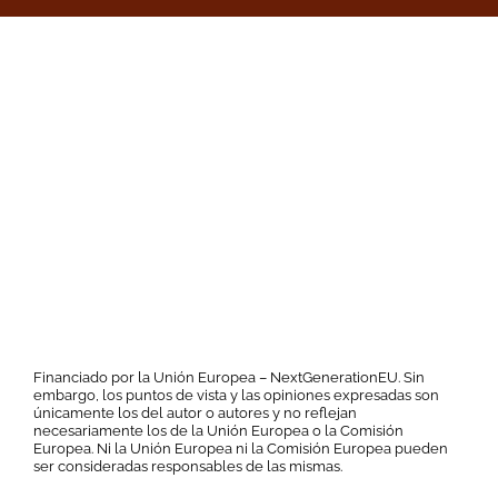
Financiado por la Unión Europea – NextGenerationEU. Sin
embargo, los puntos de vista y las opiniones expresadas son
únicamente los del autor o autores y no reflejan
necesariamente los de la Unión Europea o la Comisión
Europea. Ni la Unión Europea ni la Comisión Europea pueden
ser consideradas responsables de las mismas.