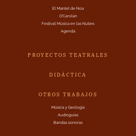
El Mantel de Noa
O’Carolan
Festival Música en las Nubes
Agenda
PROYECTOS TEATRALES
DIDÁCTICA
OTROS TRABAJOS
Música y Geología
Audioguías
Bandas sonoras