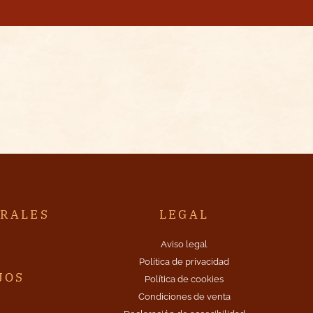
TRALES
LEGAL
A
Aviso legal
Política de privacidad
JOS
Política de cookies
Condiciones de venta