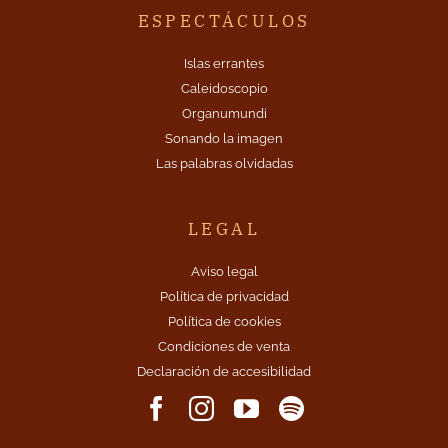
ESPECTÁCULOS
Islas errantes
Caleidoscopio
Organumundi
Sonando la imagen
Las palabras olvidadas
LEGAL
Aviso legal
Política de privacidad
Política de cookies
Condiciones de venta
Declaración de accesibilidad