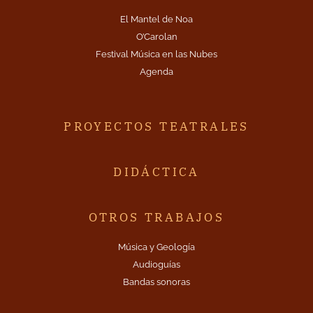
El Mantel de Noa
O’Carolan
Festival Música en las Nubes
Agenda
PROYECTOS TEATRALES
DIDÁCTICA
OTROS TRABAJOS
Música y Geología
Audioguías
Bandas sonoras