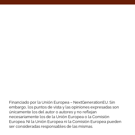
Financiado por la Unión Europea – NextGenerationEU. Sin
embargo, los puntos de vista y las opiniones expresadas son
únicamente los del autor o autores y no reflejan
necesariamente los de la Unión Europea o la Comisión
Europea. Ni la Unión Europea ni la Comisión Europea pueden
ser consideradas responsables de las mismas.