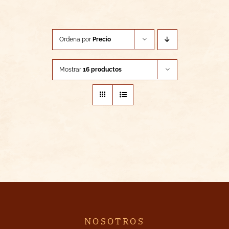
Ordena por
Precio
Mostrar
16 productos
NOSOTROS