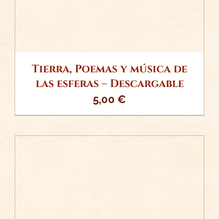
Tierra, Poemas y música de
las esferas – Descargable
5,00
€