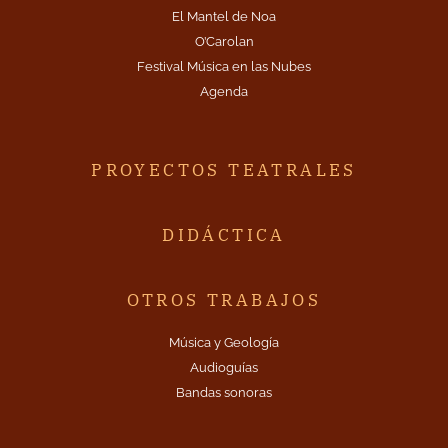
El Mantel de Noa
O’Carolan
Festival Música en las Nubes
Agenda
PROYECTOS TEATRALES
DIDÁCTICA
OTROS TRABAJOS
Música y Geología
Audioguías
Bandas sonoras