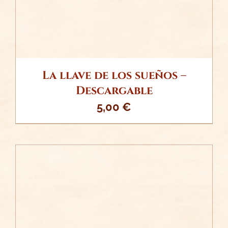
La llave de los sueños –
Descargable
5,00
€