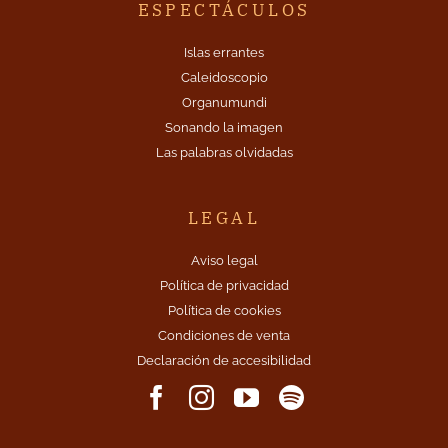
ESPECTÁCULOS
Islas errantes
Caleidoscopio
Organumundi
Sonando la imagen
Las palabras olvidadas
LEGAL
Aviso legal
Política de privacidad
Política de cookies
Condiciones de venta
Declaración de accesibilidad