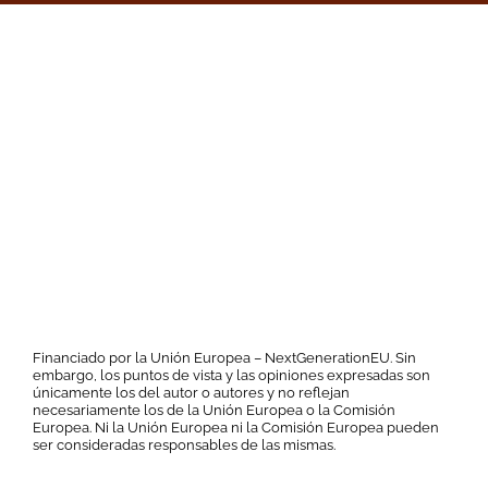
Financiado por la Unión Europea – NextGenerationEU. Sin
embargo, los puntos de vista y las opiniones expresadas son
únicamente los del autor o autores y no reflejan
necesariamente los de la Unión Europea o la Comisión
Europea. Ni la Unión Europea ni la Comisión Europea pueden
ser consideradas responsables de las mismas.