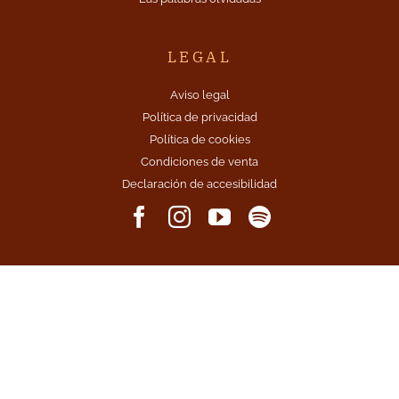
LEGAL
Aviso legal
Política de privacidad
Política de cookies
Condiciones de venta
Declaración de accesibilidad