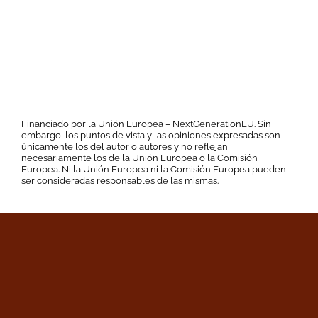
Financiado por la Unión Europea – NextGenerationEU. Sin
embargo, los puntos de vista y las opiniones expresadas son
únicamente los del autor o autores y no reflejan
necesariamente los de la Unión Europea o la Comisión
Europea. Ni la Unión Europea ni la Comisión Europea pueden
ser consideradas responsables de las mismas.