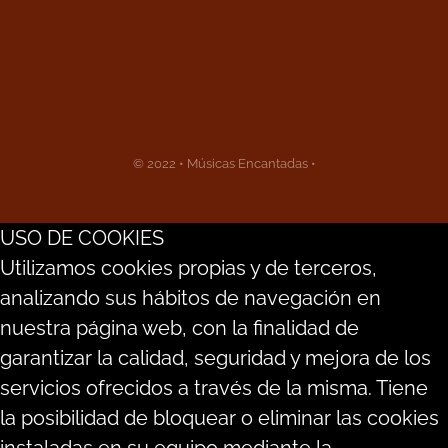
© 2022 • Músicas Encantadas •
USO DE COOKIES
Utilizamos cookies propias y de terceros,
analizando sus hábitos de navegación en
nuestra página web, con la finalidad de
garantizar la calidad, seguridad y mejora de los
servicios ofrecidos a través de la misma. Tiene
la posibilidad de bloquear o eliminar las cookies