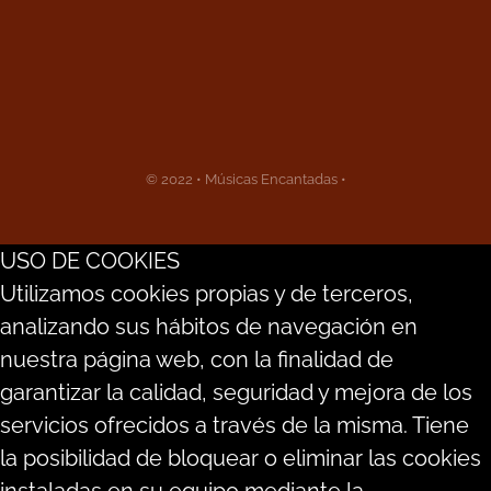
© 2022 • Músicas Encantadas •
USO DE COOKIES
Utilizamos cookies propias y de terceros,
analizando sus hábitos de navegación en
nuestra página web, con la finalidad de
garantizar la calidad, seguridad y mejora de los
servicios ofrecidos a través de la misma. Tiene
la posibilidad de bloquear o eliminar las cookies