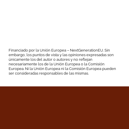
Financiado por la Unión Europea – NextGenerationEU. Sin
embargo, los puntos de vista y las opiniones expresadas son
únicamente los del autor o autores y no reflejan
necesariamente los de la Unión Europea o la Comisión
Europea. Ni la Unión Europea ni la Comisión Europea pueden
ser consideradas responsables de las mismas.