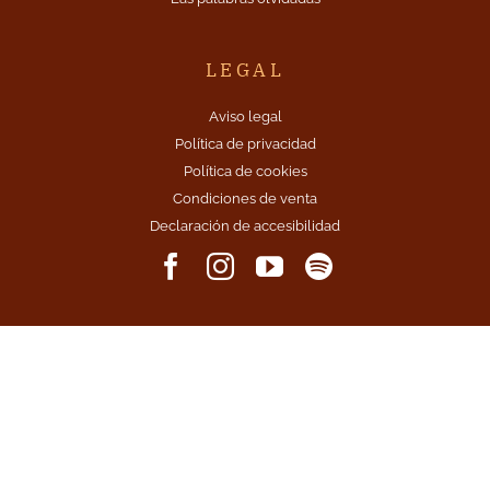
LEGAL
Aviso legal
Política de privacidad
Política de cookies
Condiciones de venta
Declaración de accesibilidad