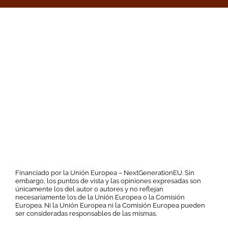
Financiado por la Unión Europea – NextGenerationEU. Sin
embargo, los puntos de vista y las opiniones expresadas son
únicamente los del autor o autores y no reflejan
necesariamente los de la Unión Europea o la Comisión
Europea. Ni la Unión Europea ni la Comisión Europea pueden
ser consideradas responsables de las mismas.