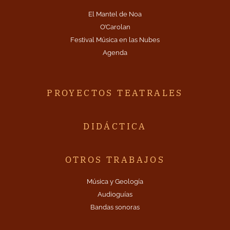
El Mantel de Noa
O’Carolan
Festival Música en las Nubes
Agenda
PROYECTOS TEATRALES
DIDÁCTICA
OTROS TRABAJOS
Música y Geología
Audioguías
Bandas sonoras