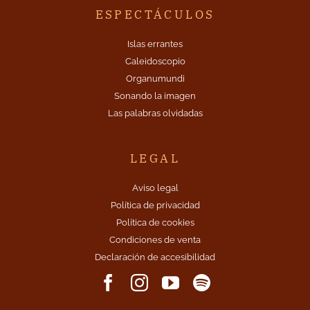
ESPECTÁCULOS
Islas errantes
Caleidoscopio
Organumundi
Sonando la imagen
Las palabras olvidadas
LEGAL
Aviso legal
Política de privacidad
Política de cookies
Condiciones de venta
Declaración de accesibilidad