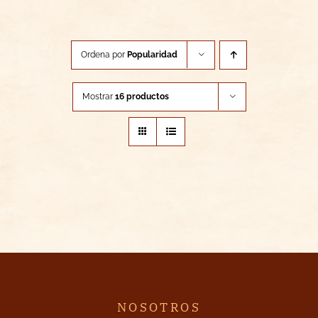
Ordena por
Popularidad
Mostrar
16 productos
NOSOTROS