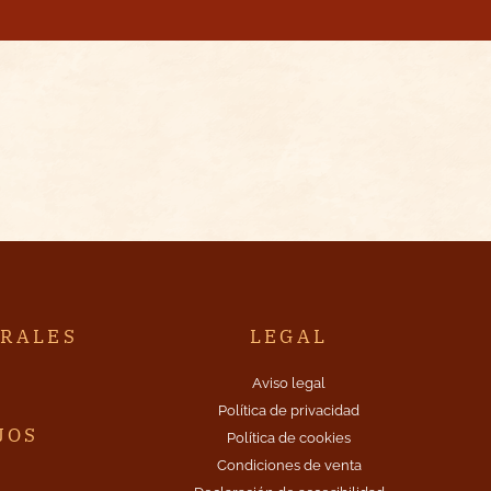
TRALES
LEGAL
A
Aviso legal
Política de privacidad
JOS
Política de cookies
Condiciones de venta