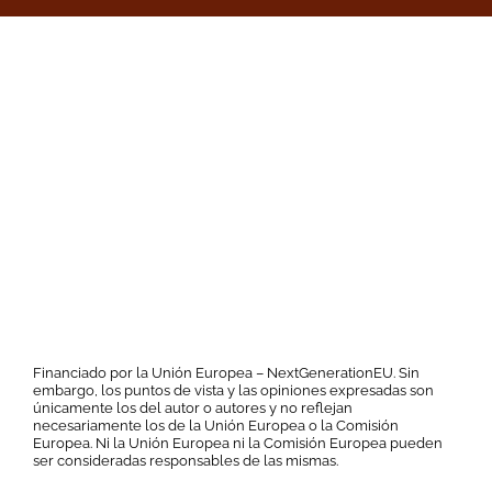
Financiado por la Unión Europea – NextGenerationEU. Sin
embargo, los puntos de vista y las opiniones expresadas son
únicamente los del autor o autores y no reflejan
necesariamente los de la Unión Europea o la Comisión
Europea. Ni la Unión Europea ni la Comisión Europea pueden
ser consideradas responsables de las mismas.