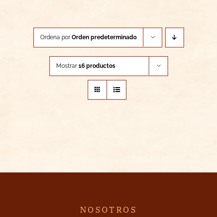
Ordena por
Orden predeterminado
Mostrar
16 productos
NOSOTROS