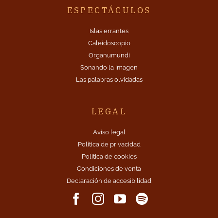
ESPECTÁCULOS
Islas errantes
Caleidoscopio
Organumundi
Sonando la imagen
Las palabras olvidadas
LEGAL
Aviso legal
Política de privacidad
Política de cookies
Condiciones de venta
Declaración de accesibilidad