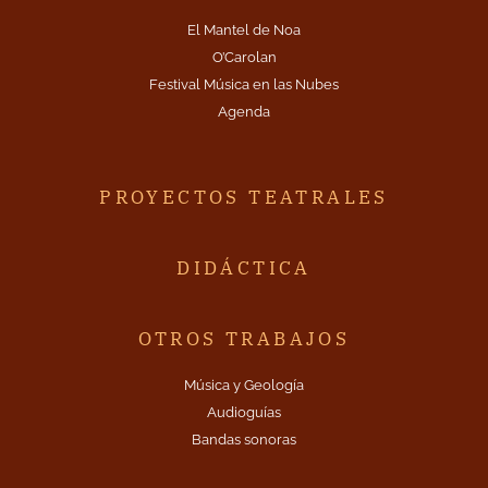
El Mantel de Noa
O’Carolan
Festival Música en las Nubes
Agenda
PROYECTOS TEATRALES
DIDÁCTICA
OTROS TRABAJOS
Música y Geología
Audioguías
Bandas sonoras