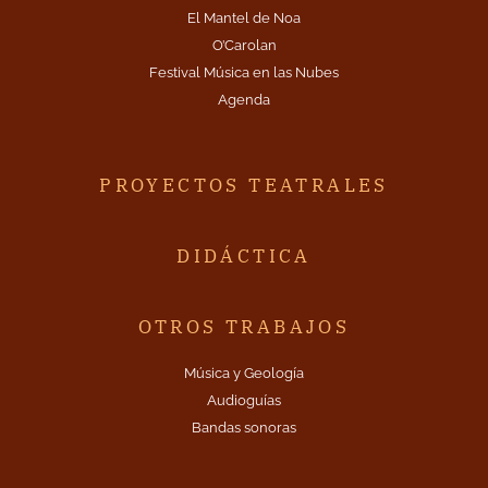
El Mantel de Noa
O’Carolan
Festival Música en las Nubes
Agenda
PROYECTOS TEATRALES
DIDÁCTICA
OTROS TRABAJOS
Música y Geología
Audioguías
Bandas sonoras