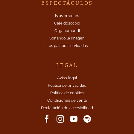
ESPECTÁCULOS
Islas errantes
Caleidoscopio
Organumundi
Sonando la imagen
Las palabras olvidadas
LEGAL
Aviso legal
Política de privacidad
Política de cookies
Condiciones de venta
Declaración de accesibilidad