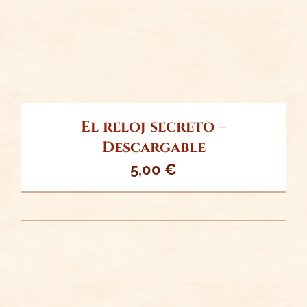
El reloj secreto –
Descargable
5,00
€