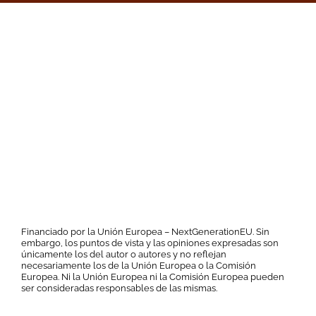
Financiado por la Unión Europea – NextGenerationEU. Sin
embargo, los puntos de vista y las opiniones expresadas son
únicamente los del autor o autores y no reflejan
necesariamente los de la Unión Europea o la Comisión
Europea. Ni la Unión Europea ni la Comisión Europea pueden
ser consideradas responsables de las mismas.