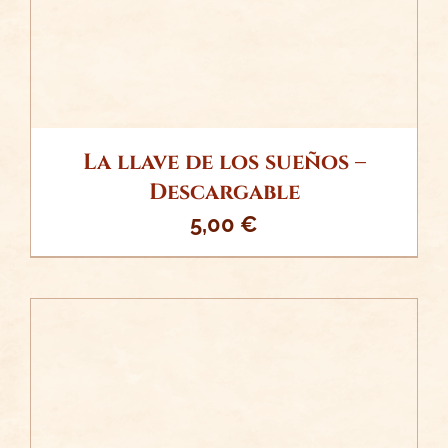
La llave de los sueños –
Descargable
5,00
€