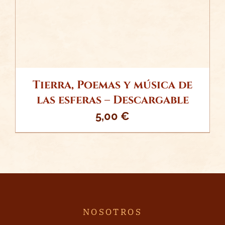
Tierra, Poemas y música de
las esferas – Descargable
5,00
€
NOSOTROS